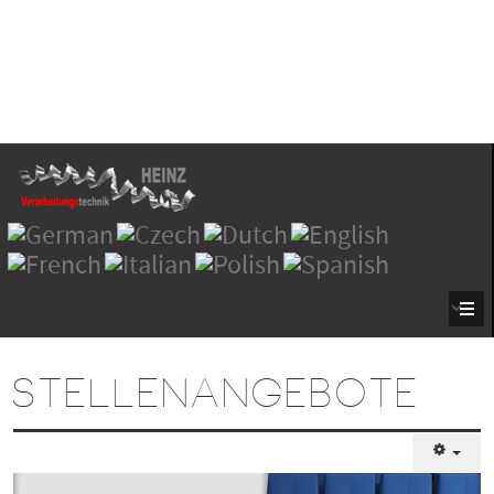
STELLENANGEBOTE