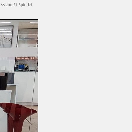
ess von 21 Spindel