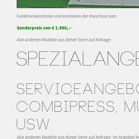
Funktionskontrolle und einstellen der Maschine zum
Sonderpreis von € 1.980,--
Alle anderen Modelle aus dieser Serie auf
Anfrage
.
SPEZIALANG
SERVICEANGEB
COMBIPRESS, MU
USW.
Alle anderen Modelle aus dieser Serie auf Anfrage. Im Angebot b