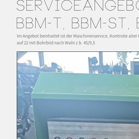
SERVICEANGEB
BBM-T, BBM-ST,
Im Angebot beinhaltet ist der Maschinenservice, Kontrolle alle
auf 22 mit Bohrbild nach Wahl z.b. 45/9,5