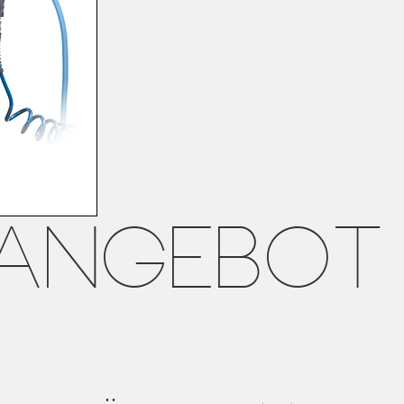
LANGEBOT