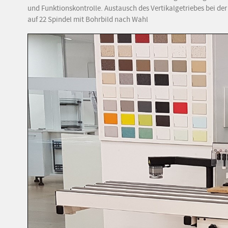
und Funktionskontrolle. Austausch des Vertikalgetriebes bei der
auf 22 Spindel mit Bohrbild nach Wahl